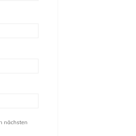
n nächsten