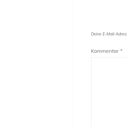
Deine E-Mail-Adress
Kommentar
*