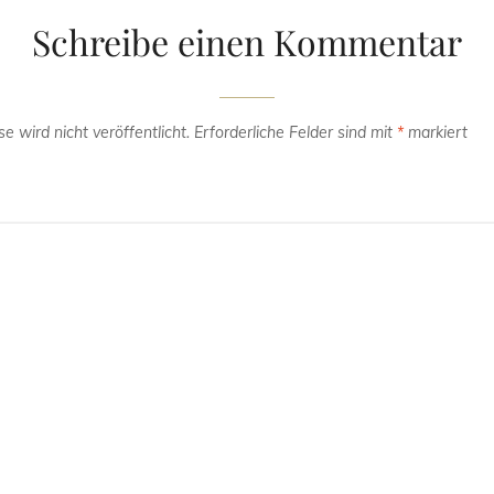
Schreibe einen Kommentar
e wird nicht veröffentlicht.
Erforderliche Felder sind mit
*
markiert