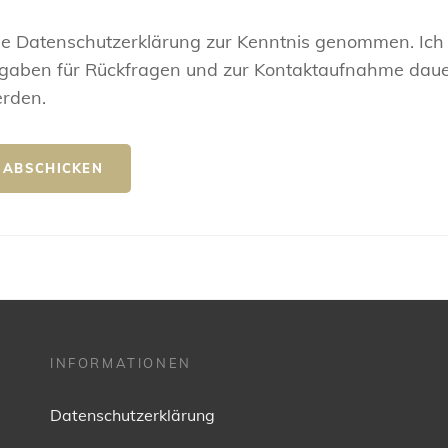
ie Datenschutzerklärung zur Kenntnis genommen. Ich
gaben für Rückfragen und zur Kontaktaufnahme daue
erden.
INFORMATIONEN
Datenschutzerklärung