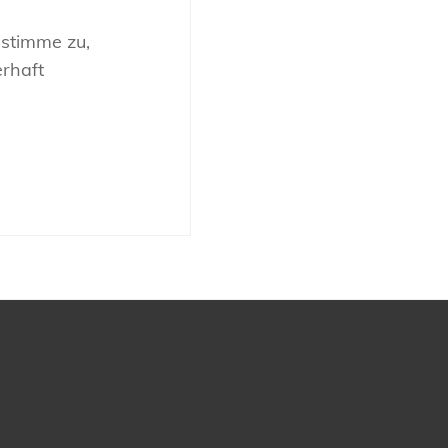
 stimme zu,
rhaft