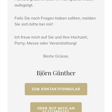
aufegelgt.
Falls Sie noch Fragen haben sollten, melden
Sie sich bitte bei mir!
Ich freue mich auf Sie und Ihre Hochzeit,
Party, Messe oder Veranstaltung!
Beste Grüsse,
Björn Günther
ZUM KONTAKTFORMULAR
ODER RUF MICH AN
0177/3885167