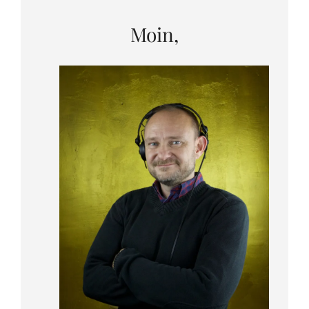
Moin,