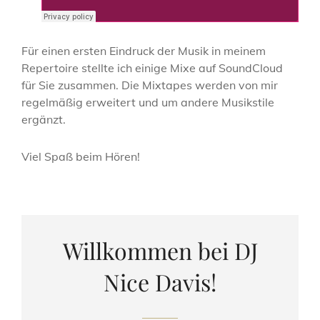
Für einen ersten Eindruck der Musik in meinem
Repertoire stellte ich einige Mixe auf SoundCloud
für Sie zusammen. Die Mixtapes werden von mir
regelmäßig erweitert und um andere Musikstile
ergänzt.
Viel Spaß beim Hören!
Willkommen bei DJ
Nice Davis!