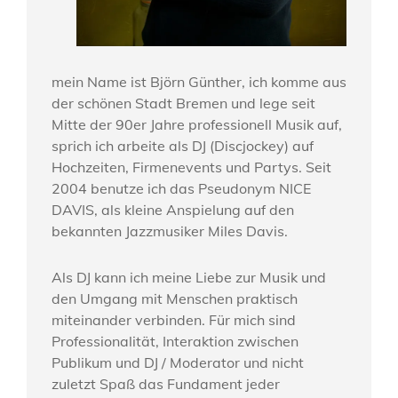
mein Name ist Björn Günther, ich komme aus
der schönen Stadt Bremen und lege seit
Mitte der 90er Jahre professionell Musik auf,
sprich ich arbeite als DJ (Discjockey) auf
Hochzeiten, Firmenevents und Partys. Seit
2004 benutze ich das Pseudonym NICE
DAVIS, als kleine Anspielung auf den
bekannten Jazzmusiker Miles Davis.
Als DJ kann ich meine Liebe zur Musik und
den Umgang mit Menschen praktisch
miteinander verbinden. Für mich sind
Professionalität, Interaktion zwischen
Publikum und DJ / Moderator und nicht
zuletzt Spaß das Fundament jeder