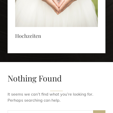
Hochzeiten
Nothing Found
It seems we can’t find what you’re looking for.
Perhaps searching can help.
Search