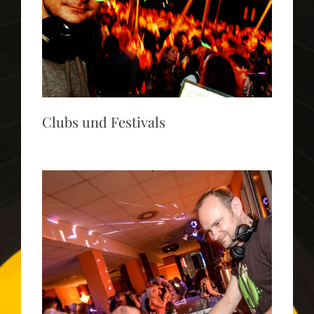
Clubs und Festivals