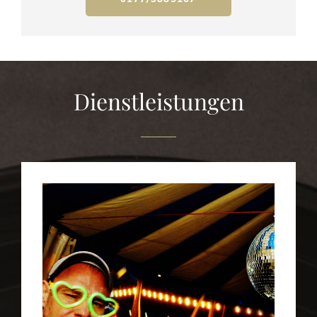
Dienstleistungen