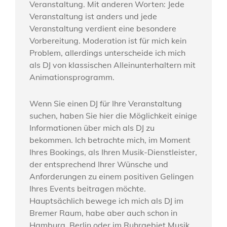
Veranstaltung. Mit anderen Worten: Jede
Veranstaltung ist anders und jede
Veranstaltung verdient eine besondere
Vorbereitung. Moderation ist für mich kein
Problem, allerdings unterscheide ich mich
als DJ von klassischen Alleinunterhaltern mit
Animationsprogramm.
Wenn Sie einen DJ für Ihre Veranstaltung
suchen, haben Sie hier die Möglichkeit einige
Informationen über mich als DJ zu
bekommen. Ich betrachte mich, im Moment
Ihres Bookings, als Ihren Musik-Dienstleister,
der entsprechend Ihrer Wünsche und
Anforderungen zu einem positiven Gelingen
Ihres Events beitragen möchte.
Hauptsächlich bewege ich mich als DJ im
Bremer Raum, habe aber auch schon in
Hamburg, Berlin oder im Ruhrgebiet Musik