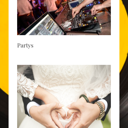
Partys