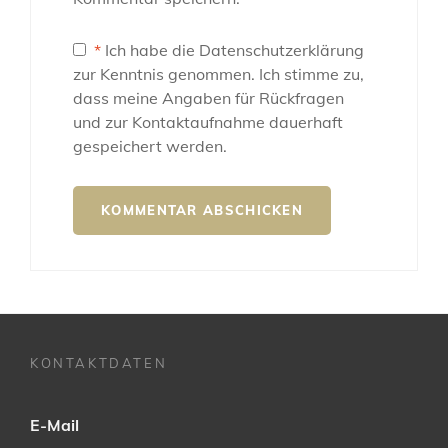
*
Ich habe die Datenschutzerklärung
zur Kenntnis genommen. Ich stimme zu,
dass meine Angaben für Rückfragen
und zur Kontaktaufnahme dauerhaft
gespeichert werden.
KONTAKTDATEN
E-Mail