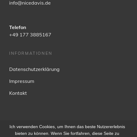
info@nicedavis.de
Telefon
+49 177 3885167
INFORMATIONEN
Datenschutzerklärung
Impressum
Kontakt
Ich verwenden Cookies, um Ihnen das beste Nutzererlebnis
facebook
Soundcloud
instagram
bieten zu können. Wenn Sie fortfahren, diese Seite zu