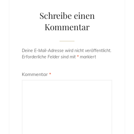
Schreibe einen
Kommentar
Deine E-Mail-Adresse wird nicht veröffentlicht.
Erforderliche Felder sind mit
*
markiert
Kommentar
*