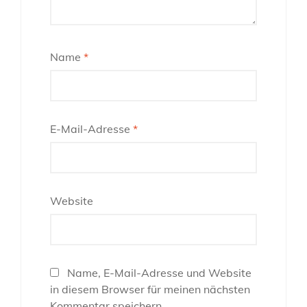
Name
*
E-Mail-Adresse
*
Website
Name, E-Mail-Adresse und Website
in diesem Browser für meinen nächsten
Kommentar speichern.