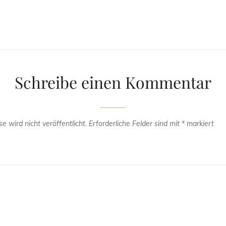
Schreibe einen Kommentar
e wird nicht veröffentlicht.
Erforderliche Felder sind mit
*
markiert