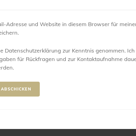
il-Adresse und Website in diesem Browser für meine
ichern.
ie Datenschutzerklärung zur Kenntnis genommen. Ich
gaben für Rückfragen und zur Kontaktaufnahme daue
erden.