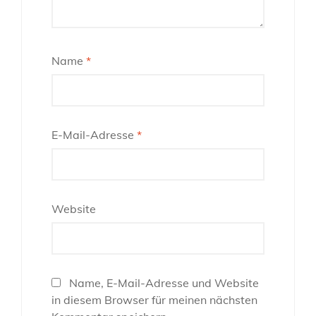
Name
*
E-Mail-Adresse
*
Website
Name, E-Mail-Adresse und Website
in diesem Browser für meinen nächsten