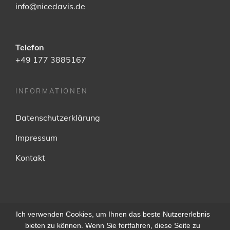
info@nicedavis.de
Telefon
+49 177 3885167
INFORMATIONEN
Datenschutzerklärung
Impressum
Kontakt
Ich verwenden Cookies, um Ihnen das beste Nutzererlebnis
facebook
Soundcloud
instagram
bieten zu können. Wenn Sie fortfahren, diese Seite zu