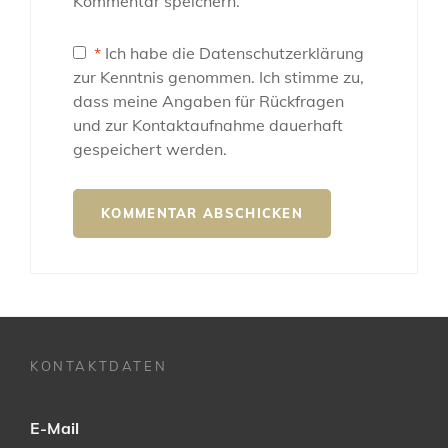
Kommentar speichern.
*
Ich habe die Datenschutzerklärung
zur Kenntnis genommen. Ich stimme zu,
dass meine Angaben für Rückfragen
und zur Kontaktaufnahme dauerhaft
gespeichert werden.
KONTAKTDATEN
E-Mail