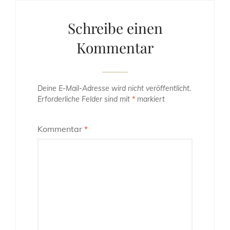
Schreibe einen
Kommentar
Deine E-Mail-Adresse wird nicht veröffentlicht.
Erforderliche Felder sind mit
*
markiert
Kommentar
*