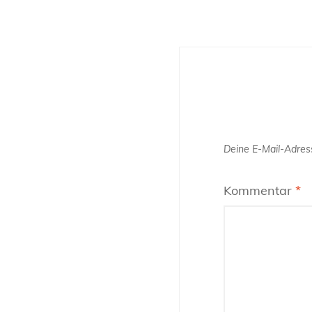
Deine E-Mail-Adress
Kommentar
*