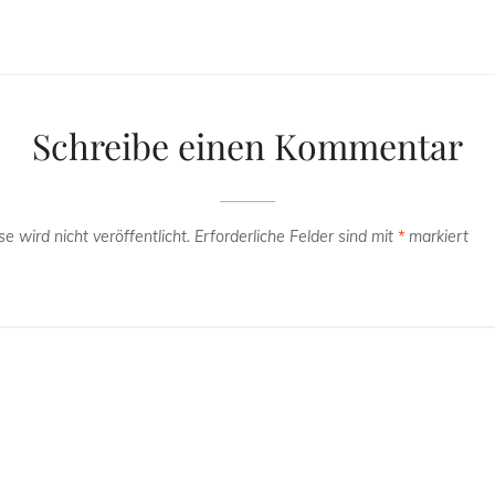
Schreibe einen Kommentar
e wird nicht veröffentlicht.
Erforderliche Felder sind mit
*
markiert