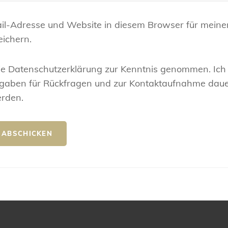
il-Adresse und Website in diesem Browser für meine
ichern.
ie Datenschutzerklärung zur Kenntnis genommen. Ich
gaben für Rückfragen und zur Kontaktaufnahme daue
erden.