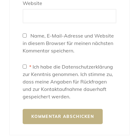
Website
Name, E-Mail-Adresse und Website
in diesem Browser für meinen nächsten
Kommentar speichern.
*
Ich habe die Datenschutzerklärung
zur Kenntnis genommen. Ich stimme zu,
dass meine Angaben für Rückfragen
und zur Kontaktaufnahme dauerhaft
gespeichert werden.