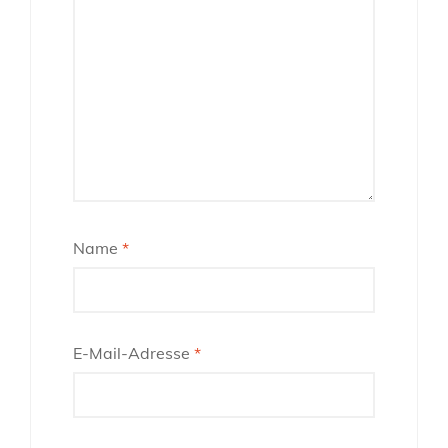
Name
*
E-Mail-Adresse
*