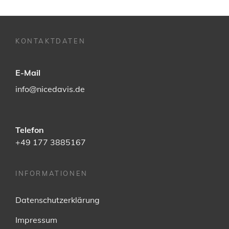
KONTAKTDATEN
E-Mail
info@nicedavis.de
Telefon
+49 177 3885167
INFORMATIONEN
Datenschutzerklärung
Impressum